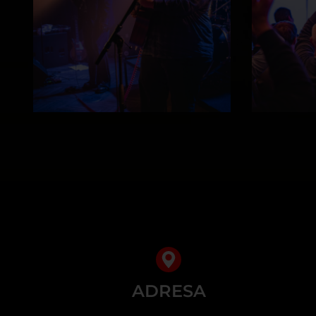
ADRESA