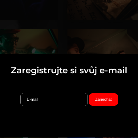
Zaregistrujte si svůj e-mail