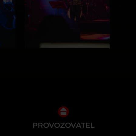
PROVOZOVATEL