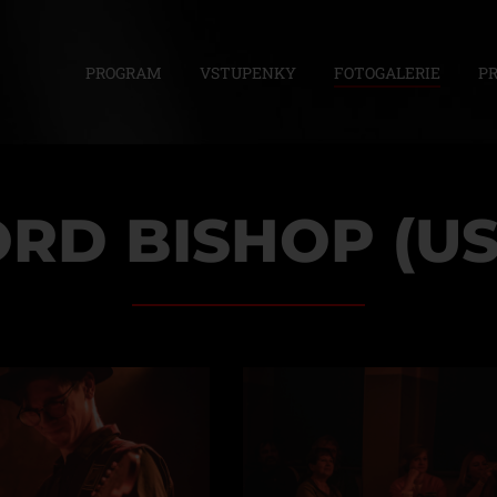
PROGRAM
VSTUPENKY
FOTOGALERIE
P
ORD BISHOP (US