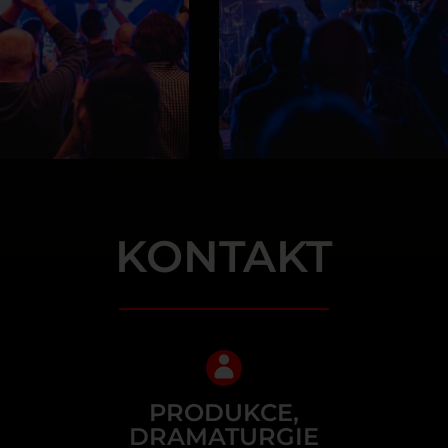
KONTAKT
PRODUKCE,
DRAMATURGIE