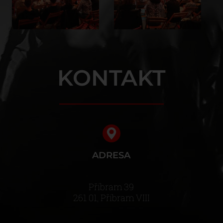
KONTAKT
ADRESA
Příbram 39
261 01, Příbram VIII