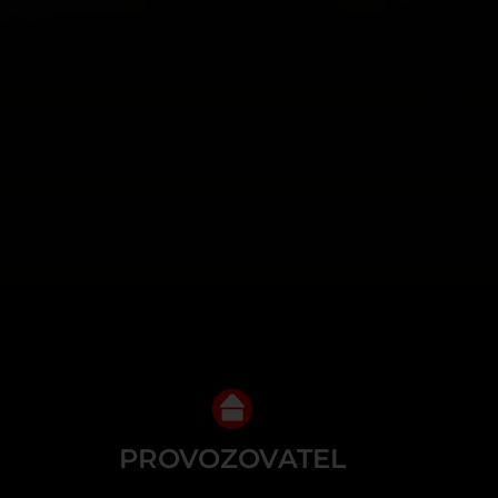
PROVOZOVATEL