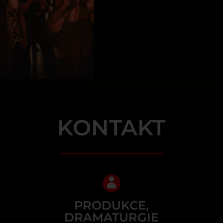
KONTAKT
PRODUKCE,
DRAMATURGIE