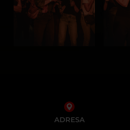
ADRESA