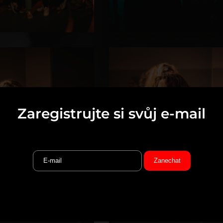
Zaregistrujte si svůj e-mail