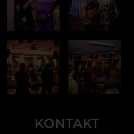
KONTAKT