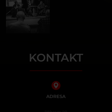
KONTAKT
ADRESA