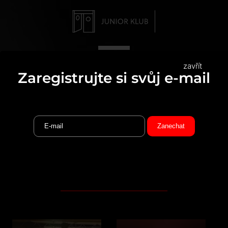
zavřít
Zaregistrujte si svůj e-mail
ROCKOVÁNÍ