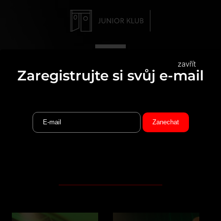
zavřít
Zaregistrujte si svůj e-mail
SVATÝ PATRIK