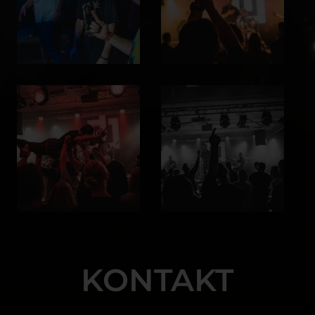
KONTAKT