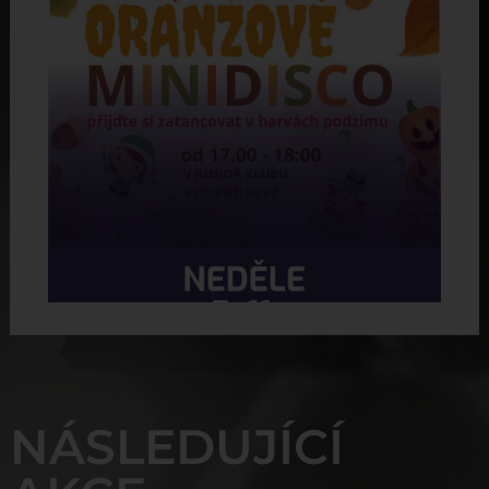
NÁSLEDUJÍCÍ