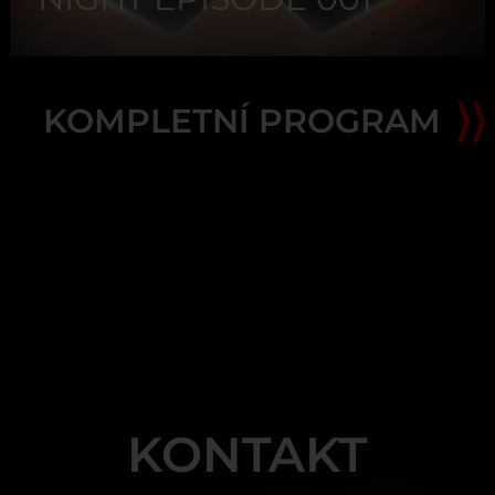
KOMPLETNÍ PROGRAM
KONTAKT