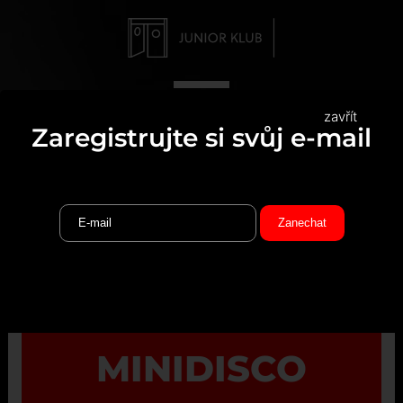
zavřít
Zaregistrujte si svůj e-mail
MINIDISCO