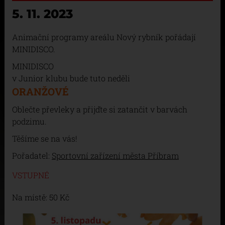
5. 11. 2023
Animační programy areálu Nový rybník pořádají
MINIDISCO.
MINIDISCO
v Junior klubu bude tuto neděli
ORANŽOVÉ
Oblečte převleky a přijďte si zatančit v barvách
podzimu.
Těšíme se na vás!
Pořadatel:
Sportovní zařízení města Příbram
VSTUPNÉ
Na místě: 50 Kč