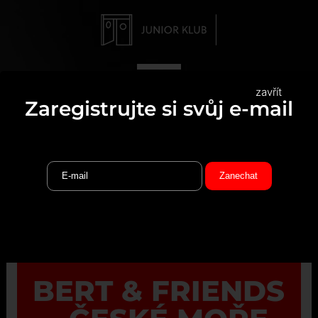
zavřít
Zaregistrujte si svůj e-mail
BERT & FRIENDS