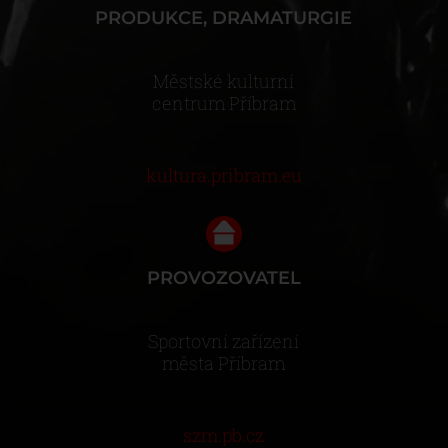
PRODUKCE, DRAMATURGIE
Městské kulturní
centrum Příbram
kultura.pribram.eu
PROVOZOVATEL
Sportovní zařízení
města Příbram
szm.pb.cz