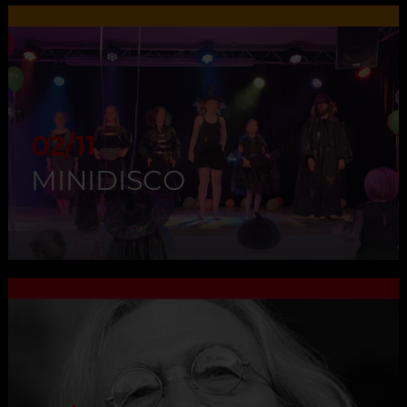
02/11
MINIDISCO