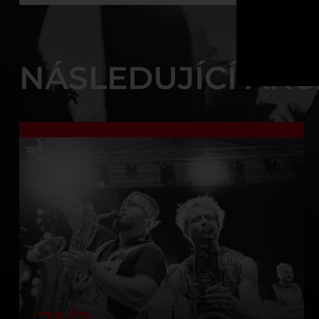
NÁSLEDUJÍCÍ AKC