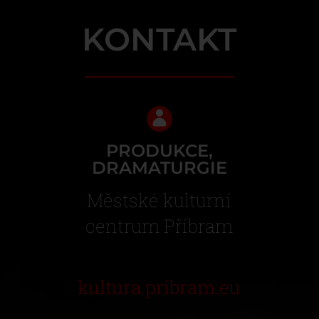
KONTAKT
PRODUKCE,
DRAMATURGIE
Městské kulturní
centrum Příbram
kultura.pribram.eu