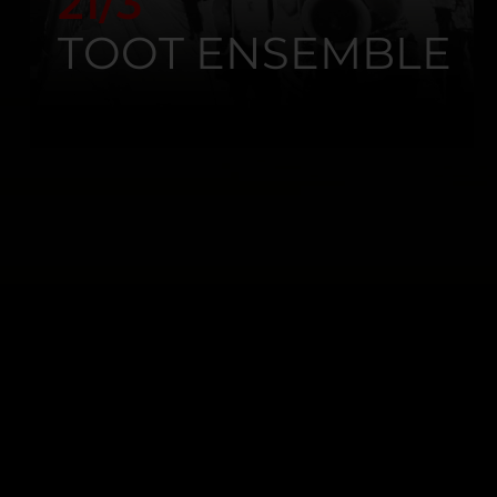
21/3
TOOT ENSEMBLE