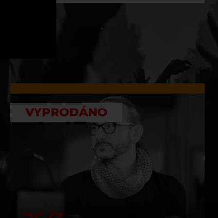
VYPRODÁNO