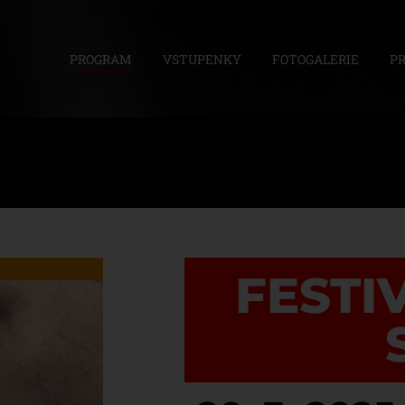
PROGRAM
VSTUPENKY
FOTOGALERIE
P
FESTI