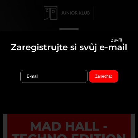
zavřít
Zaregistrujte si svůj e-mail
MAD HALL -