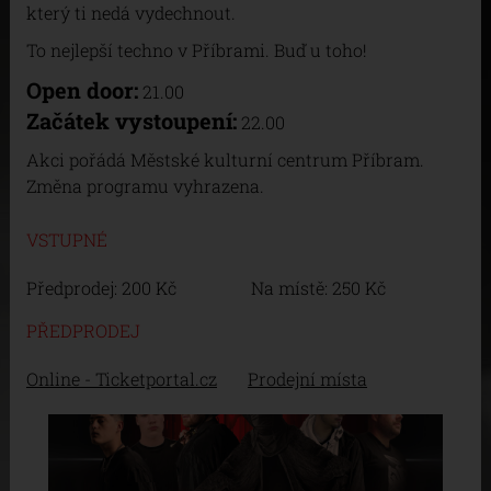
který ti nedá vydechnout.
To nejlepší techno v Příbrami. Buď u toho!
Open door:
21.00
Začátek vystoupení:
22.00
Akci pořádá Městské kulturní centrum Příbram.
Změna programu vyhrazena.
VSTUPNÉ
Předprodej: 200 Kč Na místě: 250 Kč
PŘEDPRODEJ
Online - Ticketportal.cz
Prodejní místa