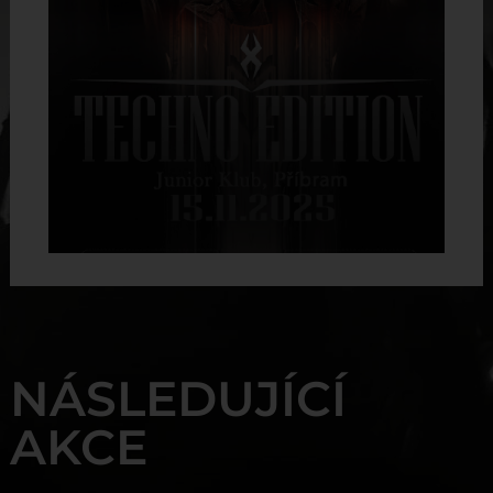
NÁSLEDUJÍCÍ
AKCE