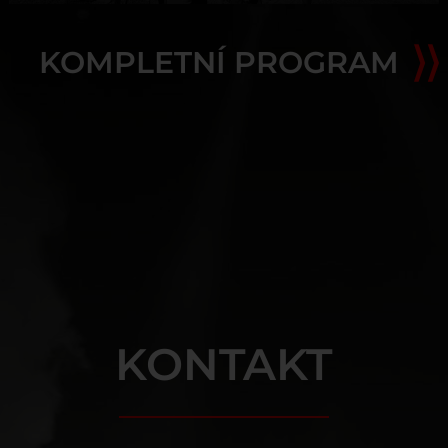
KOMPLETNÍ PROGRAM
KONTAKT