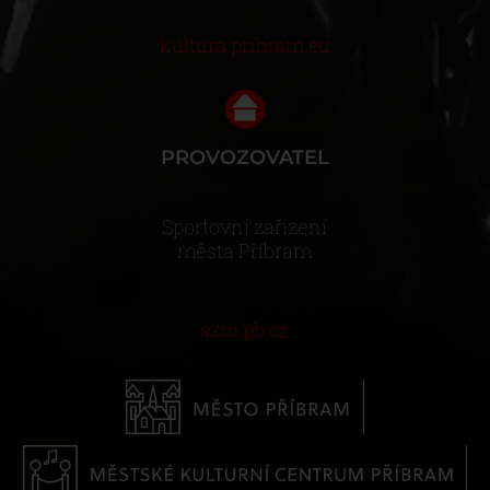
kultura.pribram.eu
PROVOZOVATEL
Sportovní zařízení
města Příbram
szm.pb.cz