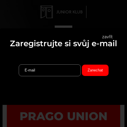
zavřít
Zaregistrujte si svůj e-mail
PRAGO UNION