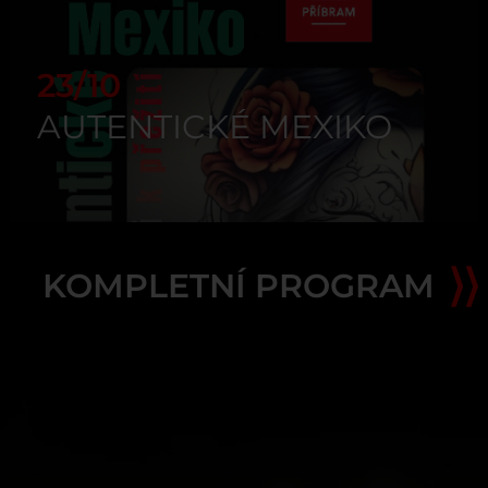
23/10
AUTENTICKÉ MEXIKO
KOMPLETNÍ PROGRAM