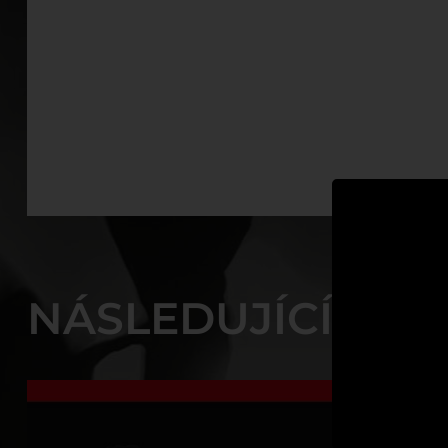
NÁSLEDUJÍCÍ AKC