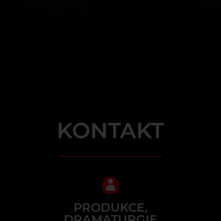
KONTAKT
PRODUKCE,
DRAMATURGIE