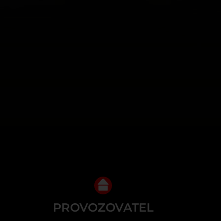
PROVOZOVATEL