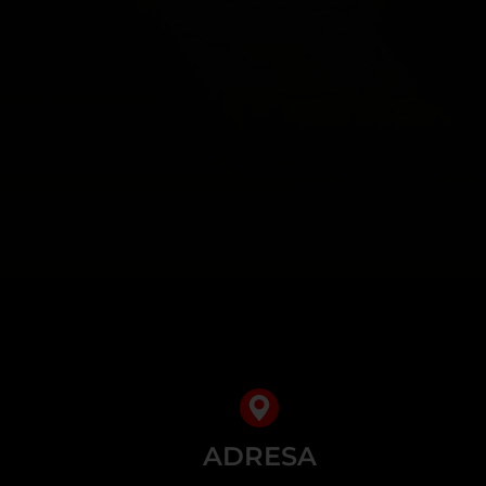
ADRESA