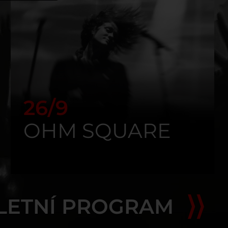
26/9
OHM SQUARE
LETNÍ PROGRAM