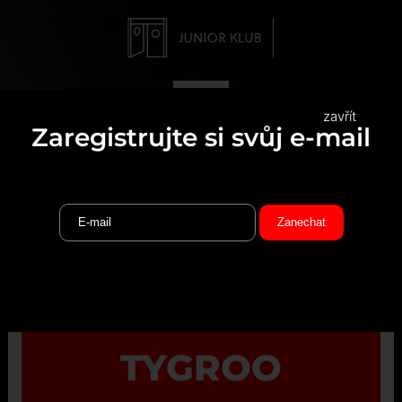
zavřít
Zaregistrujte si svůj e-mail
TYGROO