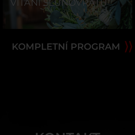
VÍTÁNÍ SLUNOVRATU
KOMPLETNÍ PROGRAM