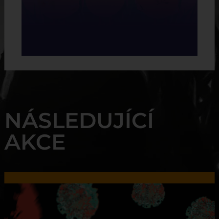
NÁSLEDUJÍCÍ
AKCE