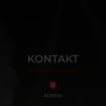
KONTAKT
ADRESA