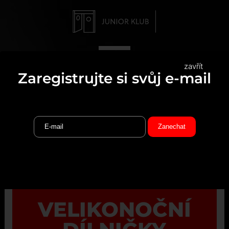
zavřít
Zaregistrujte si svůj e-mail
VELIKONOČNÍ