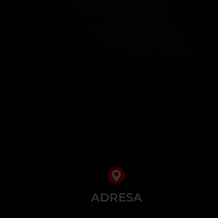
ADRESA