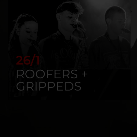
26/1
ROOFERS +
GRIPPEDS