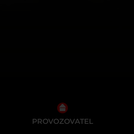
PROVOZOVATEL