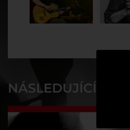
NÁSLEDUJÍCÍ AKC