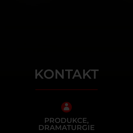
KONTAKT
PRODUKCE,
DRAMATURGIE