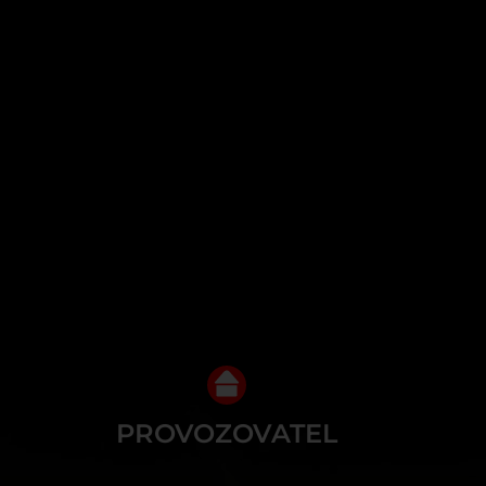
PROVOZOVATEL