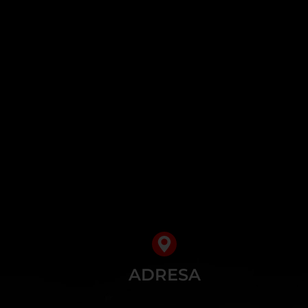
ADRESA