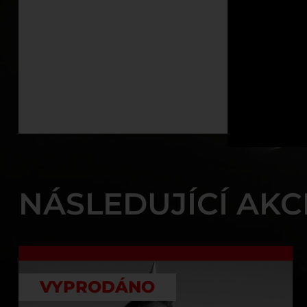
NÁSLEDUJÍCÍ AKC
VYPRODÁNO