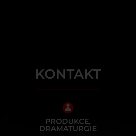
KONTAKT
PRODUKCE,
DRAMATURGIE