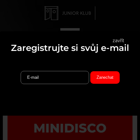
zavřít
Zaregistrujte si svůj e-mail
MINIDISCO