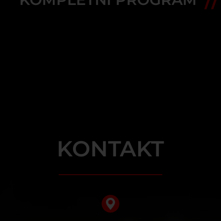
KONTAKT