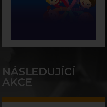
NÁSLEDUJÍCÍ
AKCE