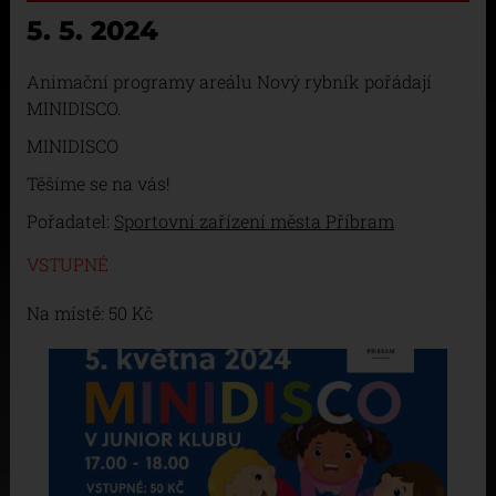
5. 5. 2024
Animační programy areálu Nový rybník pořádají
MINIDISCO.
MINIDISCO
Těšíme se na vás!
Pořadatel:
Sportovní zařízení města Příbram
VSTUPNÉ
Na místě: 50 Kč