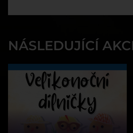
NÁSLEDUJÍCÍ AKC