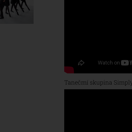
Tanečmí skupina Simpl