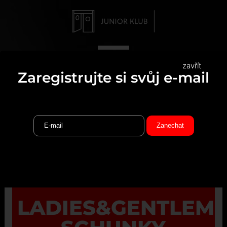
zavřít
Zaregistrujte si svůj e-mail
LADIES&GENTLEME