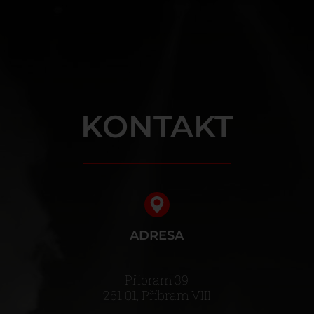
KONTAKT
ADRESA
Příbram 39
261 01, Příbram VIII