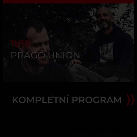
11/10
PRAGO UNION
KOMPLETNÍ PROGRAM