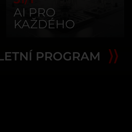
AI PRO
KAŽDÉHO
LETNÍ PROGRAM