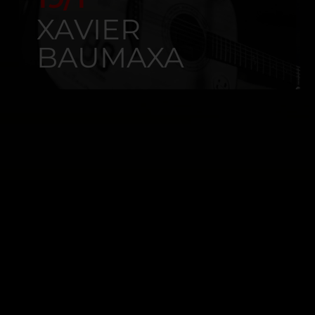
XAVIER
BAUMAXA