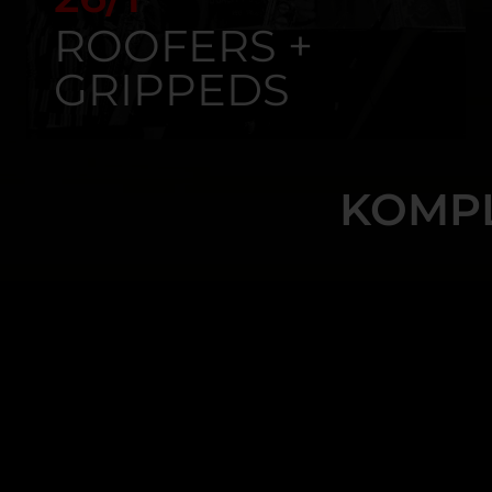
ROOFERS +
GRIPPEDS
KOMP