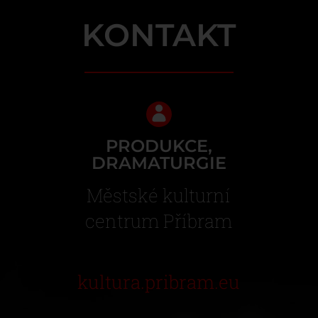
KONTAKT
PRODUKCE,
DRAMATURGIE
Městské kulturní
centrum Příbram
kultura.pribram.eu