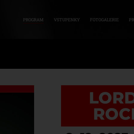
PROGRAM
VSTUPENKY
FOTOGALERIE
P
LORD
ROCK