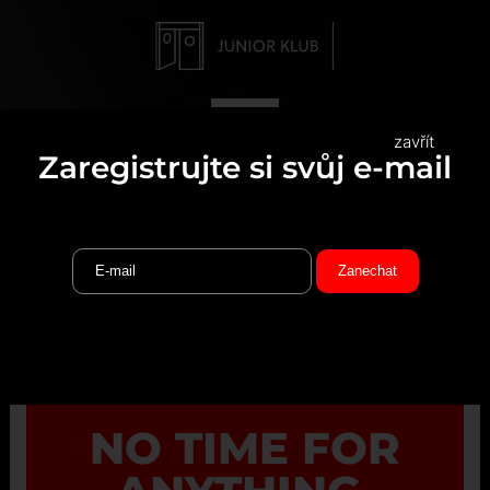
zavřít
Zaregistrujte si svůj e-mail
NO TIME FOR