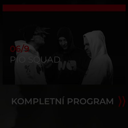
06/9
PIO SQUAD
KOMPLETNÍ PROGRAM