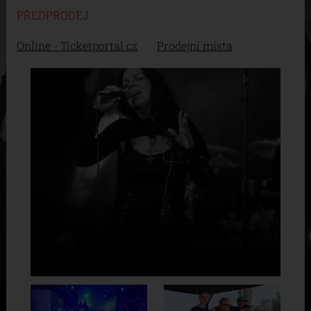
PŘEDPRODEJ
Online - Ticketportal.cz
Prodejní místa