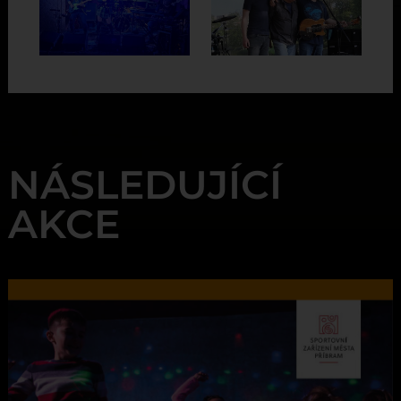
NÁSLEDUJÍCÍ
AKCE